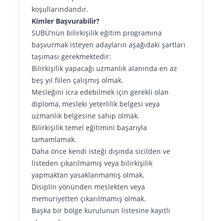
koşullarındandır.
Kimler Başvurabilir?
SUBÜ'nün bilirkişilik eğitim programına
başvurmak isteyen adayların aşağıdaki şartları
taşıması gerekmektedir:
Bilirkişilik yapacağı uzmanlık alanında en az
beş yıl fiilen çalışmış olmak.
Mesleğini icra edebilmek için gerekli olan
diploma, mesleki yeterlilik belgesi veya
uzmanlık belgesine sahip olmak.
Bilirkişilik temel eğitimini başarıyla
tamamlamak.
Daha önce kendi isteği dışında sicilden ve
listeden çıkarılmamış veya bilirkişilik
yapmaktan yasaklanmamış olmak.
Disiplin yönünden meslekten veya
memuriyetten çıkarılmamış olmak.
Başka bir bölge kurulunun listesine kayıtlı