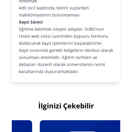
olmamak.
Adli sicil kaydında, belirli suçlardan
mahkûmiyetinin bulunmaması.
Kayıt Süreci
Eğitime katılmak isteyen adaylar, SUBÜ'nün
resmi web sitesi üzerinden başvuru formunu
doldurarak kayıt işlemlerini başlatabilirler.
Kayıt sırasında gerekli belgelerin eksiksiz olarak
sunulması önemlidir. Eğitim tarihleri ve
detayları düzenli olarak üniversitenin resmi
kanallarında duyurulmaktadır.
İlginizi Çekebilir