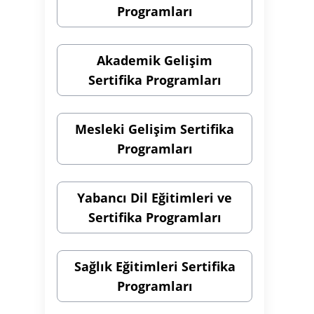
Programları
Akademik Gelişim
Sertifika Programları
Mesleki Gelişim Sertifika
Programları
Yabancı Dil Eğitimleri ve
Sertifika Programları
Sağlık Eğitimleri Sertifika
Programları