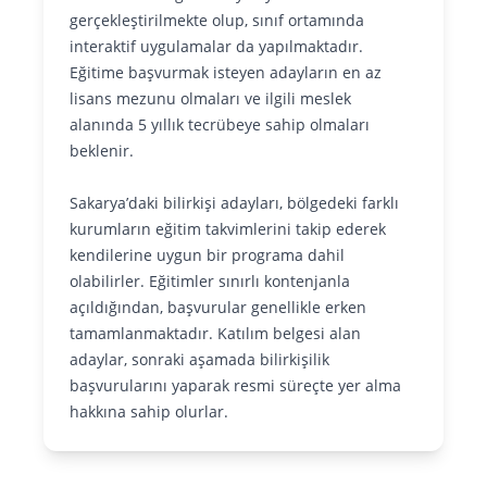
gerçekleştirilmekte olup, sınıf ortamında
interaktif uygulamalar da yapılmaktadır.
Eğitime başvurmak isteyen adayların en az
lisans mezunu olmaları ve ilgili meslek
alanında 5 yıllık tecrübeye sahip olmaları
beklenir.
Sakarya’daki bilirkişi adayları, bölgedeki farklı
kurumların eğitim takvimlerini takip ederek
kendilerine uygun bir programa dahil
olabilirler. Eğitimler sınırlı kontenjanla
açıldığından, başvurular genellikle erken
tamamlanmaktadır. Katılım belgesi alan
adaylar, sonraki aşamada bilirkişilik
başvurularını yaparak resmi süreçte yer alma
hakkına sahip olurlar.