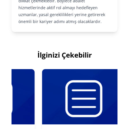
dikkat çekmektedir. Böylece adalet
hizmetlerinde aktif rol almayı hedefleyen
uzmanlar, yasal gereklilikleri yerine getirerek
önemli bir kariyer adımı atmış olacaklardır.
İlginizi Çekebilir