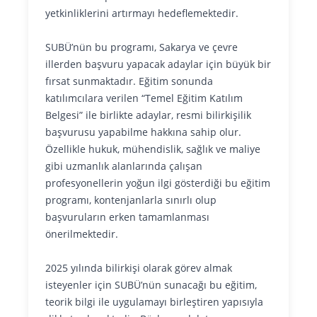
yetkinliklerini artırmayı hedeflemektedir.
SUBÜ’nün bu programı, Sakarya ve çevre
illerden başvuru yapacak adaylar için büyük bir
fırsat sunmaktadır. Eğitim sonunda
katılımcılara verilen “Temel Eğitim Katılım
Belgesi” ile birlikte adaylar, resmi bilirkişilik
başvurusu yapabilme hakkına sahip olur.
Özellikle hukuk, mühendislik, sağlık ve maliye
gibi uzmanlık alanlarında çalışan
profesyonellerin yoğun ilgi gösterdiği bu eğitim
programı, kontenjanlarla sınırlı olup
başvuruların erken tamamlanması
önerilmektedir.
2025 yılında bilirkişi olarak görev almak
isteyenler için SUBÜ’nün sunacağı bu eğitim,
teorik bilgi ile uygulamayı birleştiren yapısıyla