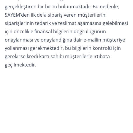
gerçekleştiren bir birim bulunmaktadır.Bu nedenle,
SAYEM'den ilk defa sipariş veren müşterilerin
siparişlerinin tedarik ve teslimat aşamasına gelebilmesi
için öncelikle finansal bilgilerin doğruluğunun
onaylanması ve onaylandığına dair e-mailin müşteriye
yollanması gerekmektedir, bu bilgilerin kontrolü için
gerekirse kredi kartı sahibi müşterilerle irtibata
geçilmektedir.