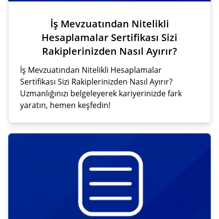
İş Mevzuatından Nitelikli
Hesaplamalar Sertifikası Sizi
Rakiplerinizden Nasıl Ayırır?
İş Mevzuatından Nitelikli Hesaplamalar
Sertifikası Sizi Rakiplerinizden Nasıl Ayırır?
Uzmanlığınızı belgeleyerek kariyerinizde fark
yaratın, hemen keşfedin!