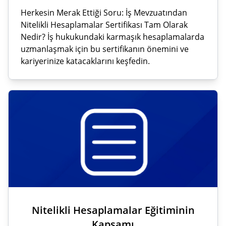
Herkesin Merak Ettiği Soru: İş Mevzuatından
Nitelikli Hesaplamalar Sertifikası Tam Olarak
Nedir? İş hukukundaki karmaşık hesaplamalarda
uzmanlaşmak için bu sertifikanın önemini ve
kariyerinize katacaklarını keşfedin.
Nitelikli Hesaplamalar Eğitiminin
Kapsamı