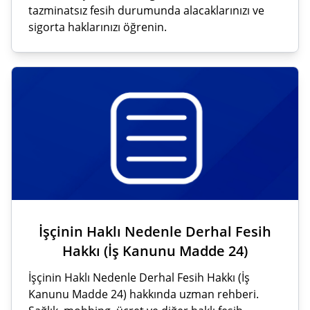
tazminatsız fesih durumunda alacaklarınızı ve
sigorta haklarınızı öğrenin.
İşçinin Haklı Nedenle Derhal Fesih
Hakkı (İş Kanunu Madde 24)
İşçinin Haklı Nedenle Derhal Fesih Hakkı (İş
Kanunu Madde 24) hakkında uzman rehberi.