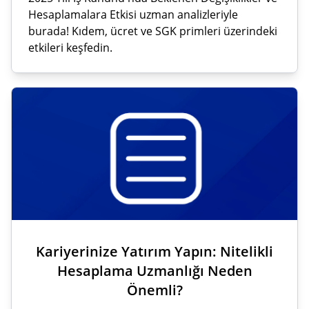
Hesaplamalara Etkisi uzman analizleriyle
burada! Kıdem, ücret ve SGK primleri üzerindeki
etkileri keşfedin.
Kariyerinize Yatırım Yapın: Nitelikli
Hesaplama Uzmanlığı Neden
Önemli?