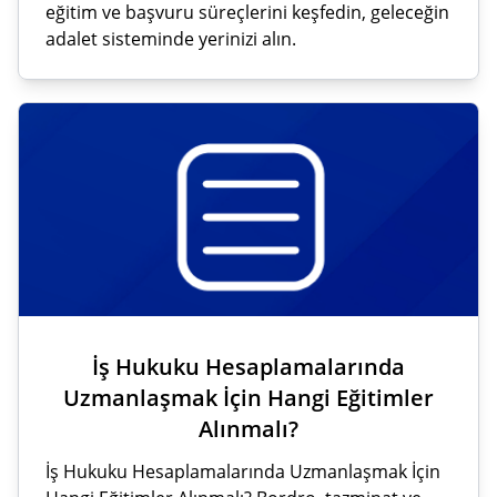
eğitim ve başvuru süreçlerini keşfedin, geleceğin
adalet sisteminde yerinizi alın.
İş Hukuku Hesaplamalarında
Uzmanlaşmak İçin Hangi Eğitimler
Alınmalı?
İş Hukuku Hesaplamalarında Uzmanlaşmak İçin