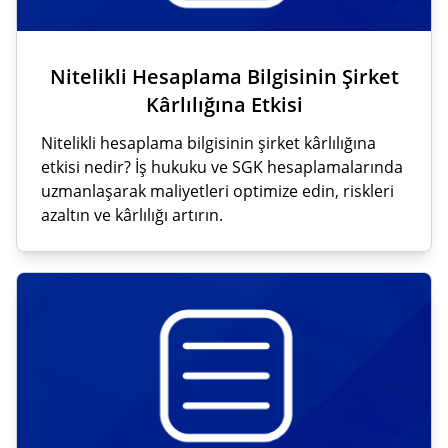
Nitelikli Hesaplama Bilgisinin Şirket
Kârlılığına Etkisi
Nitelikli hesaplama bilgisinin şirket kârlılığına
etkisi nedir? İş hukuku ve SGK hesaplamalarında
uzmanlaşarak maliyetleri optimize edin, riskleri
azaltın ve kârlılığı artırın.