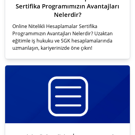
Sertifika Programımızın Avantajları
Nelerdir?
Online Nitelikli Hesaplamalar Sertifika
Programımızın Avantajları Nelerdir? Uzaktan
eğitimle iş hukuku ve SGK hesaplamalarında
uzmanlaşın, kariyerinizde öne çıkın!