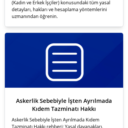
(Kadın ve Erkek İşçiler) konusundaki tüm yasal
detayları, hakları ve hesaplama yöntemlerini
uzmanından öğrenin.
Askerlik Sebebiyle İşten Ayrılmada
Kıdem Tazminatı Hakkı
Askerlik Sebebiyle İşten Ayrılmada Kıdem
Tazminatı Hakkı rehberi: Yasal dayanakları,