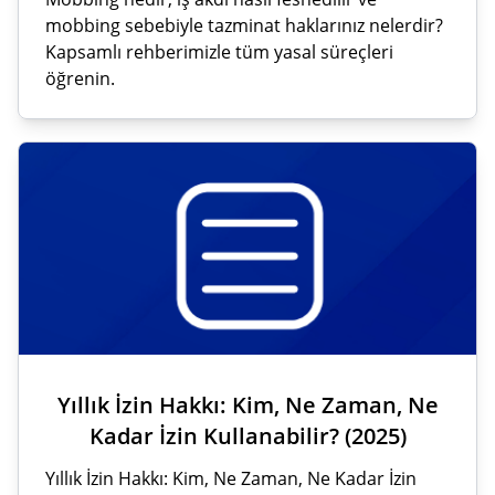
mobbing sebebiyle tazminat haklarınız nelerdir?
Kapsamlı rehberimizle tüm yasal süreçleri
öğrenin.
Yıllık İzin Hakkı: Kim, Ne Zaman, Ne
Kadar İzin Kullanabilir? (2025)
Yıllık İzin Hakkı: Kim, Ne Zaman, Ne Kadar İzin