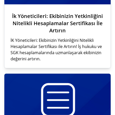
İk Yöneticileri: Ekibinizin Yetkinliğini
Nitelikli Hesaplamalar Sertifikası İle
Artırın
İK Yöneticileri: Ekibinizin Yetkinliğini Nitelikli
Hesaplamalar Sertifikası ile Artırın! İş hukuku ve
SGK hesaplamalarında uzmanlaşarak ekibinizin
değerini artırın.