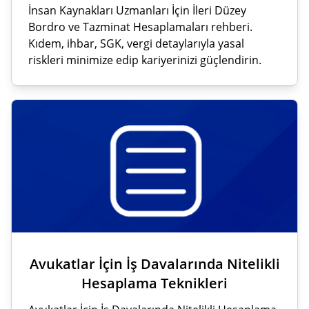
İnsan Kaynakları Uzmanları İçin İleri Düzey
Bordro ve Tazminat Hesaplamaları rehberi.
Kıdem, ihbar, SGK, vergi detaylarıyla yasal
riskleri minimize edip kariyerinizi güçlendirin.
Avukatlar İçin İş Davalarında Nitelikli
Hesaplama Teknikleri