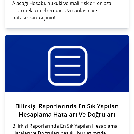
Alacağı Hesabı, hukuki ve mali riskleri en aza
indirmek için elzemdir. Uzmanlaşın ve
hatalardan kaçının!
Bilirkişi Raporlarında En Sık Yapılan
Hesaplama Hataları Ve Doğruları
Bilirkişi Raporlarında En Sık Yapılan Hesaplama
Hataları ve Doğruları başlıklı bu yazımızda,