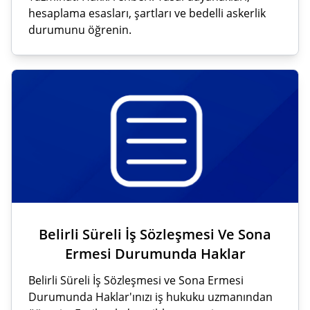
hesaplama esasları, şartları ve bedelli askerlik
durumunu öğrenin.
Belirli Süreli İş Sözleşmesi Ve Sona
Ermesi Durumunda Haklar
Belirli Süreli İş Sözleşmesi ve Sona Ermesi
Durumunda Haklar'ınızı iş hukuku uzmanından