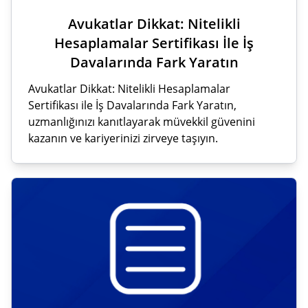
Avukatlar Dikkat: Nitelikli
Hesaplamalar Sertifikası İle İş
Davalarında Fark Yaratın
Avukatlar Dikkat: Nitelikli Hesaplamalar
Sertifikası ile İş Davalarında Fark Yaratın,
uzmanlığınızı kanıtlayarak müvekkil güvenini
kazanın ve kariyerinizi zirveye taşıyın.