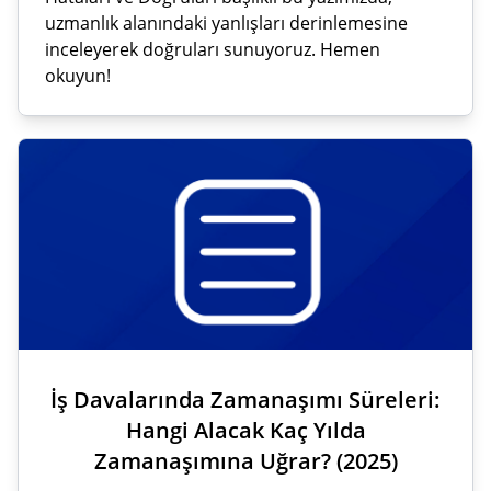
uzmanlık alanındaki yanlışları derinlemesine
inceleyerek doğruları sunuyoruz. Hemen
okuyun!
İş Davalarında Zamanaşımı Süreleri:
Hangi Alacak Kaç Yılda
Zamanaşımına Uğrar? (2025)