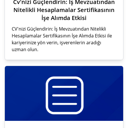
Cv'nizi Güçlendirin: İş Mevzuatından
Nitelikli Hesaplamalar Sertifikasının
İşe Alımda Etkisi
CV'nizi Güçlendirin: İş Mevzuatından Nitelikli
Hesaplamalar Sertifikasının İşe Alımda Etkisi ile
kariyerinize yön verin, işverenlerin aradığı
uzman olun.