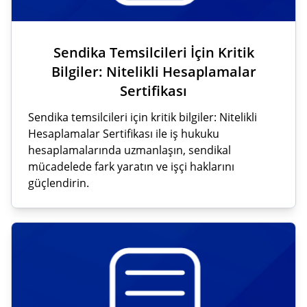
Sendika Temsilcileri İçin Kritik
Bilgiler: Nitelikli Hesaplamalar
Sertifikası
Sendika temsilcileri için kritik bilgiler: Nitelikli
Hesaplamalar Sertifikası ile iş hukuku
hesaplamalarında uzmanlaşın, sendikal
mücadelede fark yaratın ve işçi haklarını
güçlendirin.