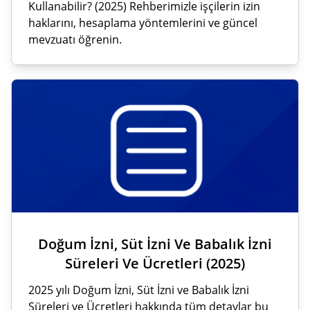
Kullanabilir? (2025) Rehberimizle işçilerin izin
haklarını, hesaplama yöntemlerini ve güncel
mevzuatı öğrenin.
Doğum İzni, Süt İzni Ve Babalık İzni
Süreleri Ve Ücretleri (2025)
2025 yılı Doğum İzni, Süt İzni ve Babalık İzni
Süreleri ve Ücretleri hakkında tüm detaylar bu