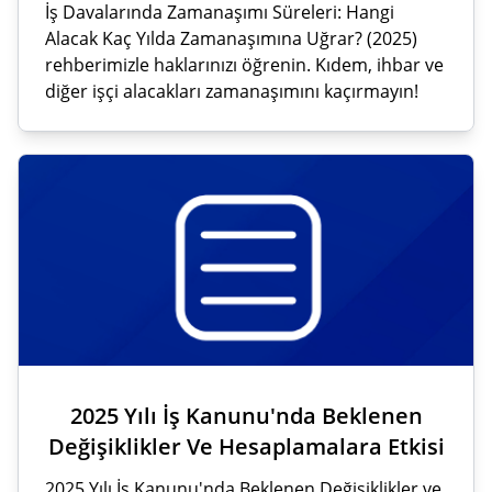
İş Davalarında Zamanaşımı Süreleri: Hangi
Alacak Kaç Yılda Zamanaşımına Uğrar? (2025)
rehberimizle haklarınızı öğrenin. Kıdem, ihbar ve
diğer işçi alacakları zamanaşımını kaçırmayın!
2025 Yılı İş Kanunu'nda Beklenen
Değişiklikler Ve Hesaplamalara Etkisi
2025 Yılı İş Kanunu'nda Beklenen Değişiklikler ve