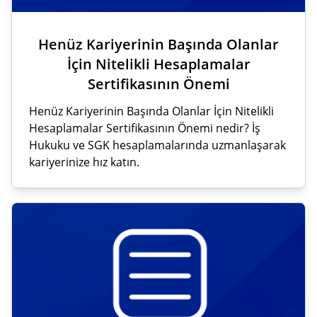
Henüz Kariyerinin Başında Olanlar
İçin Nitelikli Hesaplamalar
Sertifikasının Önemi
Henüz Kariyerinin Başında Olanlar İçin Nitelikli
Hesaplamalar Sertifikasının Önemi nedir? İş
Hukuku ve SGK hesaplamalarında uzmanlaşarak
kariyerinize hız katın.