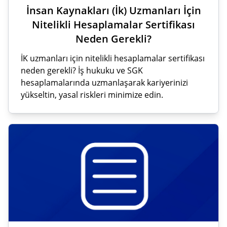
İnsan Kaynakları (İk) Uzmanları İçin
Nitelikli Hesaplamalar Sertifikası
Neden Gerekli?
İK uzmanları için nitelikli hesaplamalar sertifikası
neden gerekli? İş hukuku ve SGK
hesaplamalarında uzmanlaşarak kariyerinizi
yükseltin, yasal riskleri minimize edin.