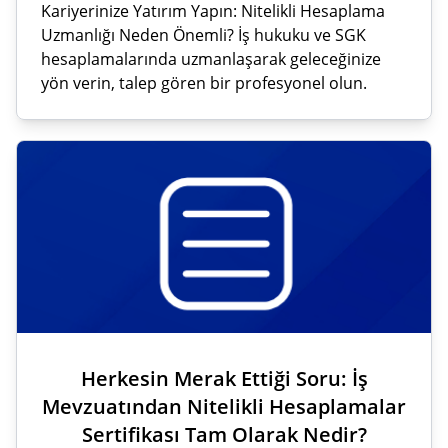
Kariyerinize Yatırım Yapın: Nitelikli Hesaplama
Uzmanlığı Neden Önemli? İş hukuku ve SGK
hesaplamalarında uzmanlaşarak geleceğinize
yön verin, talep gören bir profesyonel olun.
Herkesin Merak Ettiği Soru: İş
Mevzuatından Nitelikli Hesaplamalar
Sertifikası Tam Olarak Nedir?